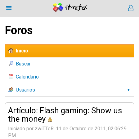
Foros
Inicio
Buscar
Calendario
Usuarios
Artículo: Flash gaming: Show us
the money
Iniciado por zwiTTeR, 11 de Octubre de 2011, 02:06:29
PM