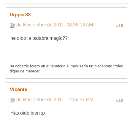
flipper83
15 de Noviembre de 2011, 08:36:13 AM
#18
he oido la palabra magic??
un cobarde forero en el tanatorio al mes sería un placentero trofeo
digno de merecer
Vicente
15 de Noviembre de 2011, 12:36:27 PM
#19
Has oido bien :p