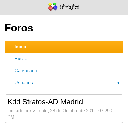
Foros
Inicio
Buscar
Calendario
Usuarios
Kdd Stratos-AD Madrid
Iniciado por Vicente, 28 de Octubre de 2011, 07:29:01
PM