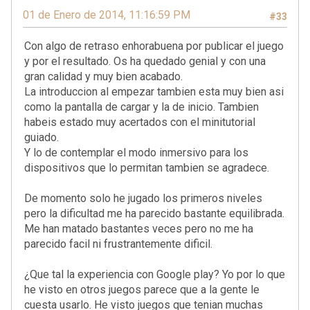
01 de Enero de 2014, 11:16:59 PM
#33
Con algo de retraso enhorabuena por publicar el juego
y por el resultado. Os ha quedado genial y con una
gran calidad y muy bien acabado.
La introduccion al empezar tambien esta muy bien asi
como la pantalla de cargar y la de inicio. Tambien
habeis estado muy acertados con el minitutorial
guiado.
Y lo de contemplar el modo inmersivo para los
dispositivos que lo permitan tambien se agradece.
De momento solo he jugado los primeros niveles
pero la dificultad me ha parecido bastante equilibrada.
Me han matado bastantes veces pero no me ha
parecido facil ni frustrantemente dificil.
¿Que tal la experiencia con Google play? Yo por lo que
he visto en otros juegos parece que a la gente le
cuesta usarlo. He visto juegos que tenian muchas