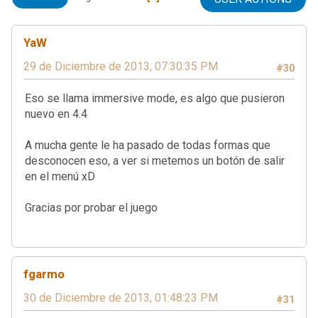
YaW
29 de Diciembre de 2013, 07:30:35 PM
#30
Eso se llama immersive mode, es algo que pusieron
nuevo en 4.4
A mucha gente le ha pasado de todas formas que
desconocen eso, a ver si metemos un botón de salir
en el menú xD
Gracias por probar el juego
fgarmo
30 de Diciembre de 2013, 01:48:23 PM
#31