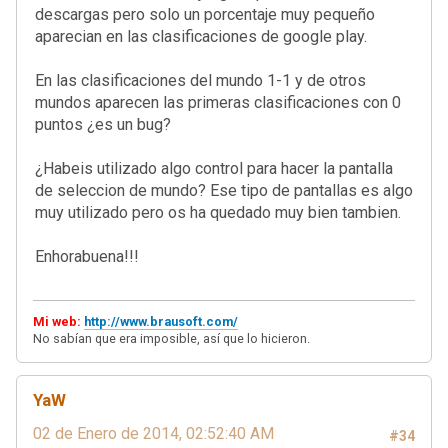
descargas pero solo un porcentaje muy pequeño
aparecian en las clasificaciones de google play.
En las clasificaciones del mundo 1-1 y de otros
mundos aparecen las primeras clasificaciones con 0
puntos ¿es un bug?
¿Habeis utilizado algo control para hacer la pantalla
de seleccion de mundo? Ese tipo de pantallas es algo
muy utilizado pero os ha quedado muy bien tambien.
Enhorabuena!!!
Mi web:
http://www.brausoft.com/
No sabían que era imposible, así que lo hicieron.
YaW
02 de Enero de 2014, 02:52:40 AM
#34