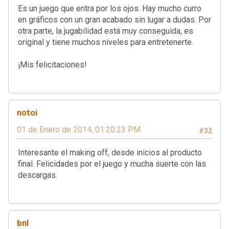
Es un juego que entra por los ojos. Hay mucho curro
en gráficos con un gran acabado sin lugar a dudas. Por
otra parte, la jugabilidad está muy conseguida, es
original y tiene muchos niveles para entretenerte.
¡Mis felicitaciones!
notoi
01 de Enero de 2014, 01:20:23 PM
#32
Interesante el making off, desde inicios al producto
final. Felicidades por el juego y mucha suerte con las
descargas.
bnl