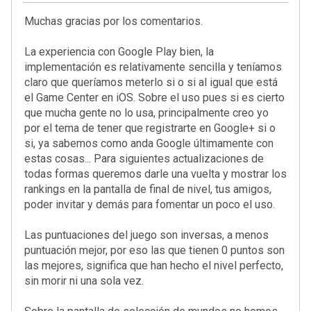
Muchas gracias por los comentarios.
La experiencia con Google Play bien, la
implementación es relativamente sencilla y teníamos
claro que queríamos meterlo si o si al igual que está
el Game Center en iOS. Sobre el uso pues si es cierto
que mucha gente no lo usa, principalmente creo yo
por el tema de tener que registrarte en Google+ si o
si, ya sabemos como anda Google últimamente con
estas cosas... Para siguientes actualizaciones de
todas formas queremos darle una vuelta y mostrar los
rankings en la pantalla de final de nivel, tus amigos,
poder invitar y demás para fomentar un poco el uso.
Las puntuaciones del juego son inversas, a menos
puntuación mejor, por eso las que tienen 0 puntos son
las mejores, significa que han hecho el nivel perfecto,
sin morir ni una sola vez.