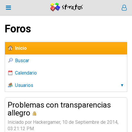
Foros
Inicio
Buscar
Calendario
Usuarios
Problemas con transparencias
allegro
Iniciado por Hackergamer, 10 de Septiembre de 2014,
03:21:12 PM