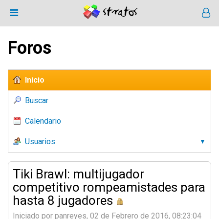
Foros
Inicio
Buscar
Calendario
Usuarios
Tiki Brawl: multijugador
competitivo rompeamistades para
hasta 8 jugadores
Iniciado por panreyes, 02 de Febrero de 2016, 08:23:04