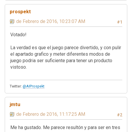
prospekt
03 de Febrero de 2016, 10:23:07 AM
#1
Votado!
La verdad es que el juego parece divertido, y con pulir
el apartado grafico y meter diferentes modos de
juego podria ser suficiente para tener un producto
vistoso.
Twitter:
@AIProspekt
jmtu
03 de Febrero de 2016, 11:17:25 AM
#2
Me ha gustado. Me parece resultón y para ser en tres