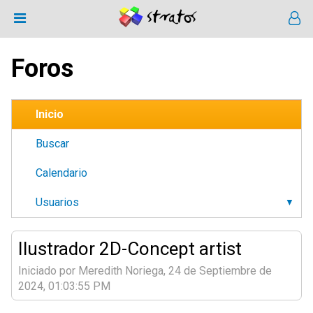
Foros
Inicio
Buscar
Calendario
Usuarios
Ilustrador 2D-Concept artist
Iniciado por Meredith Noriega, 24 de Septiembre de
2024, 01:03:55 PM