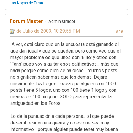
Las Noyas de Taran
Forum Master
Administrador
07 de Julio de 2003, 10:29:55 PM
#16
A ver, está claro que en la encuesta está ganando el
que dan igual y que se queden, pero como veo que el
mayor problema es que unos son 'Elite' y otros son
'Fans' pues voy a quitar esos calificativos... más que
nada porque como bien se ha dicho... muchos posts
no significan saber más que los demás. Dejare
unicamente los Logos... osea que alguien con 1000
posts tiene 5 logos, uno con 100 tiene 1 logo y con
menos de 100 ninguno. SOLO para representar la
antiguedad en los Foros.
Lo de la puntuación a cada persona... si que puede
desembocar en una guerra y no es que sea muy
informativo... porque alguien puede tener muy buena