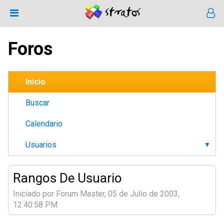
Foros
Inicio
Buscar
Calendario
Usuarios
Rangos De Usuario
Iniciado por Forum Master, 05 de Julio de 2003,
12:40:58 PM