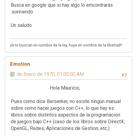
Busca en google que si hay algo lo emcontrarás
:sonriendo:
Un saludo
¡Si te buscan en nombre de la ley, huye en nombre de la libertad!!
Emotion
01 de Enero de 1970, 01:00:00 AM
#2
Hola Mauricio,
Pues como dice Berserker, no existe ningun manual
sobre como hacer juegos con C++, lo que hay es
libros sobre distintos aspectos de la programacion
de juegos bajo C++ (caso de los libros sobre DirectX,
OpenGL, Redes, Aplicaciones de Gestion, etc.).