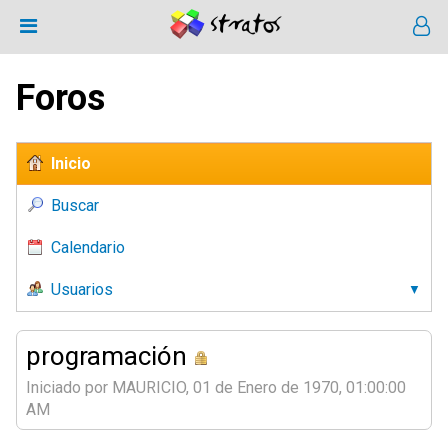
Foros
Inicio
Buscar
Calendario
Usuarios
programación
Iniciado por MAURICIO, 01 de Enero de 1970, 01:00:00
AM