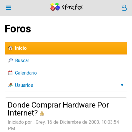
Foros
Inicio
Buscar
Calendario
Usuarios
Donde Comprar Hardware Por
Internet?
Iniciado por _Grey, 16 de Diciembre de 2003, 10:03:54
PM