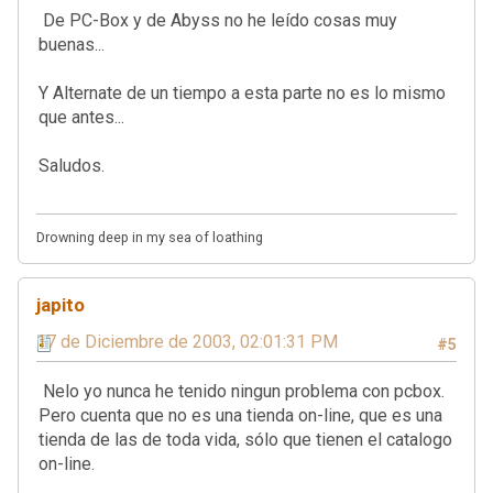
De PC-Box y de Abyss no he leído cosas muy
buenas...
Y Alternate de un tiempo a esta parte no es lo mismo
que antes...
Saludos.
Drowning deep in my sea of loathing
japito
17 de Diciembre de 2003, 02:01:31 PM
#5
Nelo yo nunca he tenido ningun problema con pcbox.
Pero cuenta que no es una tienda on-line, que es una
tienda de las de toda vida, sólo que tienen el catalogo
on-line.