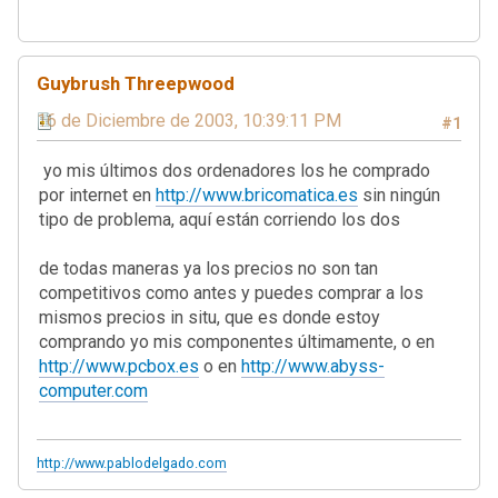
Guybrush Threepwood
16 de Diciembre de 2003, 10:39:11 PM
#1
yo mis últimos dos ordenadores los he comprado
por internet en
http://www.bricomatica.es
sin ningún
tipo de problema, aquí están corriendo los dos
de todas maneras ya los precios no son tan
competitivos como antes y puedes comprar a los
mismos precios in situ, que es donde estoy
comprando yo mis componentes últimamente, o en
http://www.pcbox.es
o en
http://www.abyss-
computer.com
http://www.pablodelgado.com