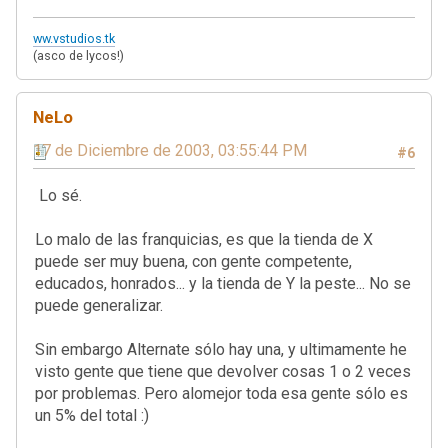
ww.vstudios.tk
(asco de lycos!)
NeLo
17 de Diciembre de 2003, 03:55:44 PM
#6
Lo sé.
Lo malo de las franquicias, es que la tienda de X
puede ser muy buena, con gente competente,
educados, honrados... y la tienda de Y la peste... No se
puede generalizar.
Sin embargo Alternate sólo hay una, y ultimamente he
visto gente que tiene que devolver cosas 1 o 2 veces
por problemas. Pero alomejor toda esa gente sólo es
un 5% del total :)