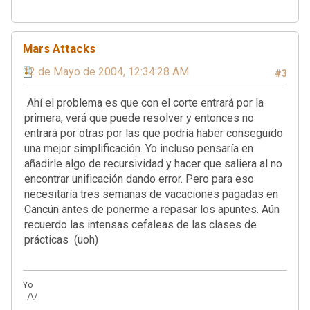
Mars Attacks
12 de Mayo de 2004, 12:34:28 AM
#3
Ahí el problema es que con el corte entrará por la
primera, verá que puede resolver y entonces no
entrará por otras por las que podría haber conseguido
una mejor simplificación. Yo incluso pensaría en
añadirle algo de recursividad y hacer que saliera al no
encontrar unificación dando error. Pero para eso
necesitaría tres semanas de vacaciones pagadas en
Cancún antes de ponerme a repasar los apuntes. Aún
recuerdo las intensas cefaleas de las clases de
prácticas (uoh)
Yo
/\/