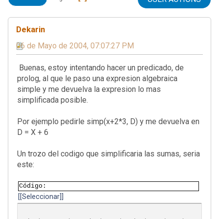
Dekarin
06 de Mayo de 2004, 07:07:27 PM
Buenas, estoy intentando hacer un predicado, de
prolog, al que le paso una expresion algebraica
simple y me devuelva la expresion lo mas
simplificada posible.
Por ejemplo pedirle simp(x+2*3, D) y me devuelva en
D = X + 6
Un trozo del codigo que simplificaria las sumas, seria
este:
Código
[Seleccionar]