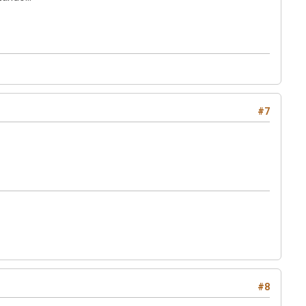
#7
#8