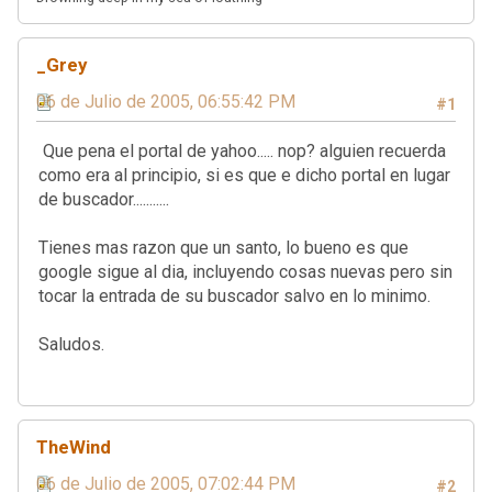
_Grey
06 de Julio de 2005, 06:55:42 PM
#1
Que pena el portal de yahoo..... nop? alguien recuerda
como era al principio, si es que e dicho portal en lugar
de buscador...........
Tienes mas razon que un santo, lo bueno es que
google sigue al dia, incluyendo cosas nuevas pero sin
tocar la entrada de su buscador salvo en lo minimo.
Saludos.
TheWind
06 de Julio de 2005, 07:02:44 PM
#2