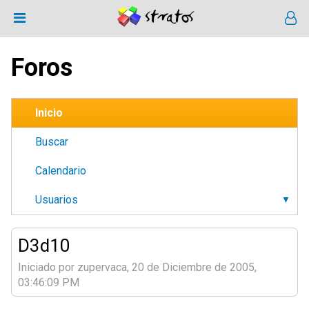
Foros
Inicio
Buscar
Calendario
Usuarios
D3d10
Iniciado por zupervaca, 20 de Diciembre de 2005,
03:46:09 PM