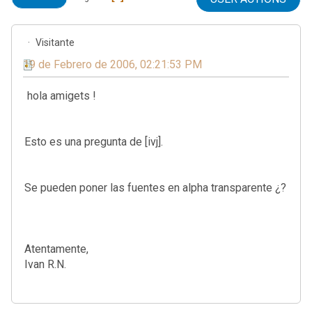
Visitante
19 de Febrero de 2006, 02:21:53 PM
hola amigets !
Esto es una pregunta de [ivj].
Se pueden poner las fuentes en alpha transparente ¿?
Atentamente,
Ivan R.N.