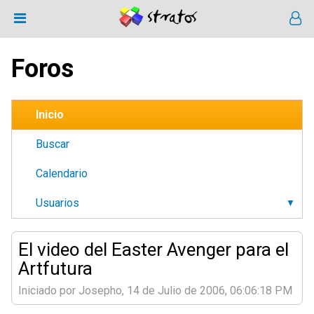
Foros
Inicio
Buscar
Calendario
Usuarios
El video del Easter Avenger para el
Artfutura
Iniciado por Josepho, 14 de Julio de 2006, 06:06:18 PM