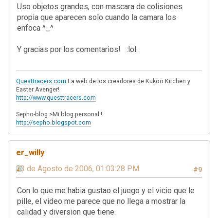
Uso objetos grandes, con mascara de colisiones
propia que aparecen solo cuando la camara los
enfoca ^_^
Y gracias por los comentarios! :lol:
Questtracers.com
La web de los creadores de Kukoo Kitchen y
Easter Avenger!
http://www.questtracers.com
Sepho-blog >Mi blog personal !
http://sepho.blogspot.com
er_willy
23 de Agosto de 2006, 01:03:28 PM
#9
Con lo que me habia gustao el juego y el vicio que le
pille, el video me parece que no llega a mostrar la
calidad y diversion que tiene.