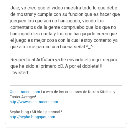
Jeje, yo creo que el video muestra todo lo que debe
de mostrar y cumple con su funcion que es hacer que
jueguen los que aun no han jugado, viendo los
comentarios de la gente compruebo que los que no
han jugado les gusta y los que han jugado creen que
el juego es mejor cosa con la cual estoy contento ya
que a mi me parece una buena señal ^_^
Respecto al Artfutura ya he enviado el juego, seguro
que he sido el primero xD. A por el doblete!!!
:twisted:
Questtracers.com
La web de los creadores de Kukoo Kitchen y
Easter Avenger!
http://www.questtracers.com
Sepho-blog >Mi blog personal !
http://sepho.blogspot.com