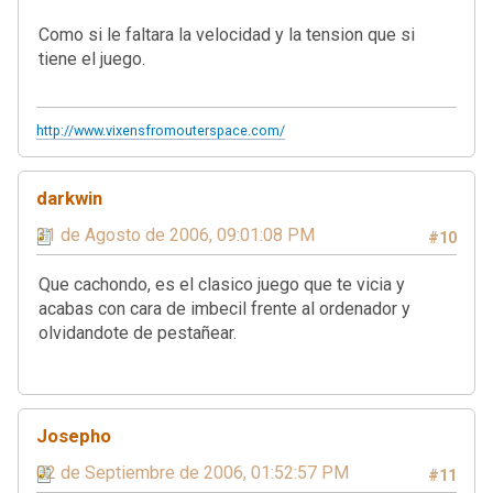
Como si le faltara la velocidad y la tension que si
tiene el juego.
http://www.vixensfromouterspace.com/
darkwin
31 de Agosto de 2006, 09:01:08 PM
#10
Que cachondo, es el clasico juego que te vicia y
acabas con cara de imbecil frente al ordenador y
olvidandote de pestañear.
Josepho
02 de Septiembre de 2006, 01:52:57 PM
#11