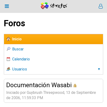
Foros
Inicio
Buscar
Calendario
Usuarios
Documentación Wasabi
Iniciado por Guybrush Threepwood, 13 de Septiembre
de 2006, 11:59:33 PM