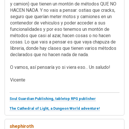
y camion) que tienen un montón de métodos QUE NO
HACEN NADA. Y no vais a pensar: ostias que cracks,
seguro que querían meter motos y camiones en un
contenedor de vehiculos y poder acceder a sus
funcionalidades y por eso tenemos un montón de
métodos que casi al azar, hacen cosas o no hacen
cosas. Lo que vais a pensar es que vaya chapuza de
libreria, donde hay clases que tienen varios métodos
declarados que no hacen nada de nada.
O vamos, así pensaría yo si viera eso... Un saludo!
Vicente
Soul Guardian Publishing, tabletop RPG publisher
The Cathedral of Light, a Dungeon World adventure!
shephiroth