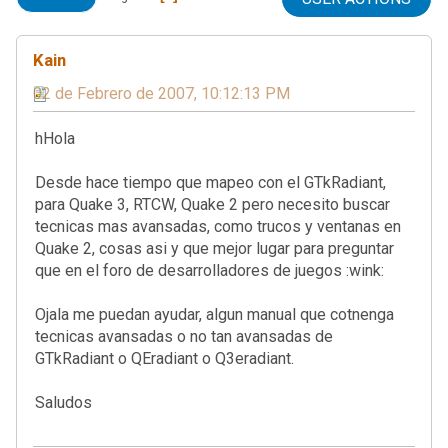
Kain
02 de Febrero de 2007, 10:12:13 PM
hHola
Desde hace tiempo que mapeo con el GTkRadiant,
para Quake 3, RTCW, Quake 2 pero necesito buscar
tecnicas mas avansadas, como trucos y ventanas en
Quake 2, cosas asi y que mejor lugar para preguntar
que en el foro de desarrolladores de juegos :wink:
Ojala me puedan ayudar, algun manual que cotnenga
tecnicas avansadas o no tan avansadas de
GTkRadiant o QEradiant o Q3eradiant.
Saludos