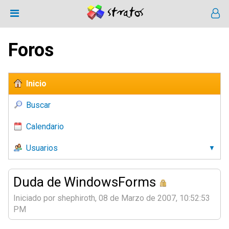
Foros
Inicio
Buscar
Calendario
Usuarios
Duda de WindowsForms
Iniciado por shephiroth, 08 de Marzo de 2007, 10:52:53
PM