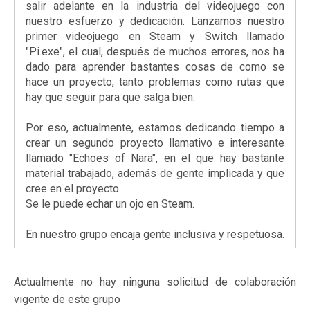
salir adelante en la industria del videojuego con
nuestro esfuerzo y dedicación. Lanzamos nuestro
primer videojuego en Steam y Switch llamado
"Pi.exe", el cual, después de muchos errores, nos ha
dado para aprender bastantes cosas de como se
hace un proyecto, tanto problemas como rutas que
hay que seguir para que salga bien.
Por eso, actualmente, estamos dedicando tiempo a
crear un segundo proyecto llamativo e interesante
llamado "Echoes of Nara", en el que hay bastante
material trabajado, además de gente implicada y que
cree en el proyecto.
Se le puede echar un ojo en Steam.
En nuestro grupo encaja gente inclusiva y respetuosa.
Actualmente no hay ninguna solicitud de colaboración
vigente de este grupo