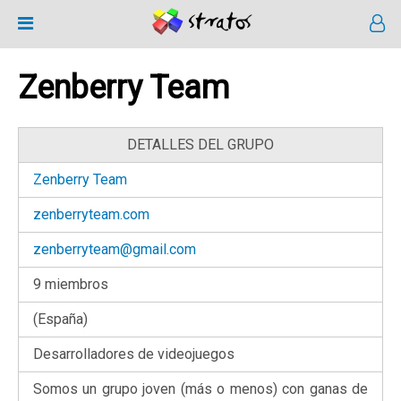
Zenberry Team
DETALLES DEL GRUPO
Zenberry Team
zenberryteam.com
zenberryteam@gmail.com
9 miembros
(España)
Desarrolladores de videojuegos
Somos un grupo joven (más o menos) con ganas de