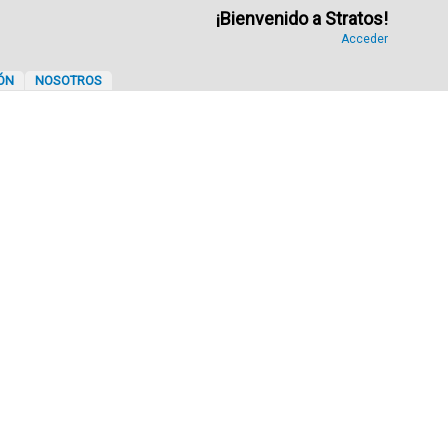
¡Bienvenido a Stratos!
Acceder
ÓN
NOSOTROS