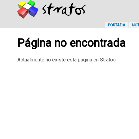
PORTADA
NOT
Página no encontrada
Actualmente no existe esta página en Stratos