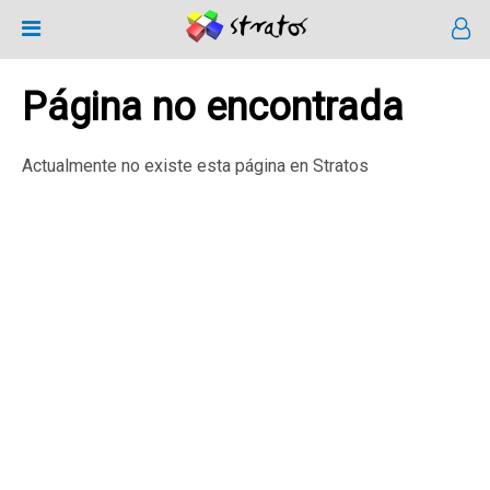
Página no encontrada
Actualmente no existe esta página en Stratos