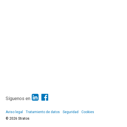
Síguenos en
Aviso legal
Tratamiento de datos
Seguridad
Cookies
© 2026 Stratos