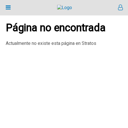
Página no encontrada
Actualmente no existe esta página en Stratos