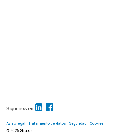
Síguenos en
Aviso legal
Tratamiento de datos
Seguridad
Cookies
© 2026 Stratos