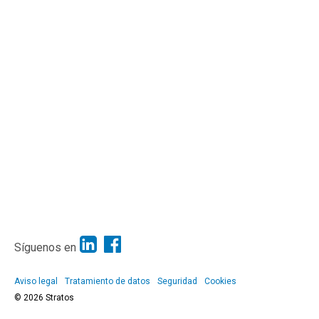
Síguenos en
Aviso legal
Tratamiento de datos
Seguridad
Cookies
© 2026 Stratos