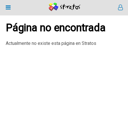
Página no encontrada
Actualmente no existe esta página en Stratos