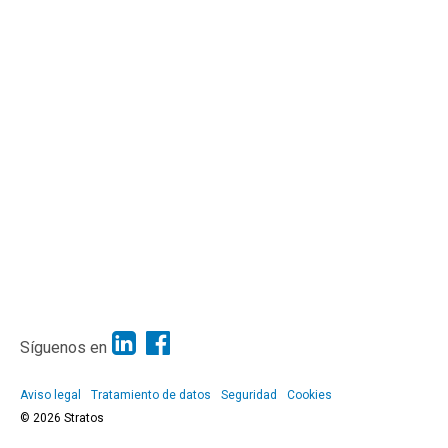
Síguenos en
Aviso legal
Tratamiento de datos
Seguridad
Cookies
© 2026 Stratos