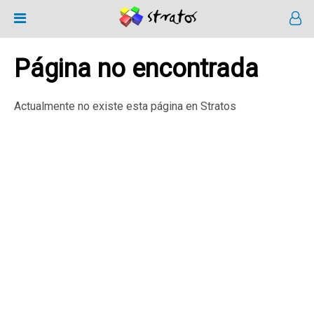
Página no encontrada
Actualmente no existe esta página en Stratos