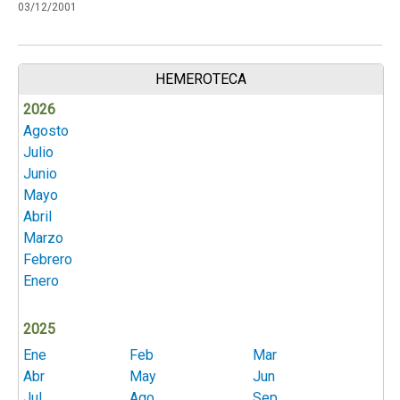
03/12/2001
HEMEROTECA
2026
Agosto
Julio
Junio
Mayo
Abril
Marzo
Febrero
Enero
2025
Ene
Feb
Mar
Abr
May
Jun
Jul
Ago
Sep