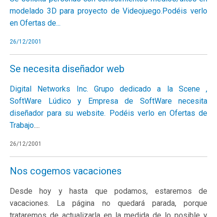
modelado 3D para proyecto de Videojuego.Podéis verlo
en
Ofertas de...
26/12/2001
Se necesita diseñador web
Digital Networks Inc. Grupo dedicado a la Scene ,
SoftWare Lúdico y Empresa de SoftWare necesita
diseñador para su website. Podéis verlo en
Ofertas de
Trabajo
....
26/12/2001
Nos cogemos vacaciones
Desde hoy y hasta que podamos, estaremos de
vacaciones. La página no quedará parada, porque
trataremos de actualizarla en la medida de lo posible y