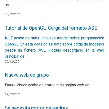
un...
20/12/2001
Tutorial de OpenGL: Carga del formato ASE
KILE acaba de subir un nuevo tutorial sobre programación
OpenGL. En esta ocasión se trata sobre carga de modelos
desde un fichero .ASE. Podéis descargarlo en la web
principal de
20/12/2001
Nueva web de grupo
Future Vision acaba de estrenar su página web en
19/12/2001
Se necesita motor de ajedrez