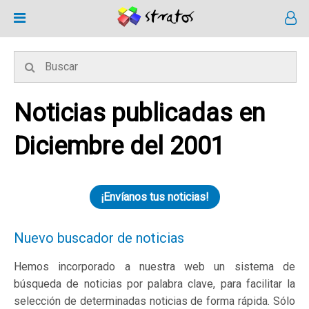
Noticias publicadas en
Diciembre del 2001
¡Envíanos tus noticias!
Nuevo buscador de noticias
Hemos incorporado a nuestra web un sistema de
búsqueda de noticias por palabra clave, para facilitar la
selección de determinadas noticias de forma rápida. Sólo