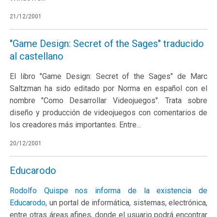
21/12/2001
"Game Design: Secret of the Sages" traducido
al castellano
El libro "Game Design: Secret of the Sages" de Marc
Saltzman ha sido editado por Norma en español con el
nombre "Como Desarrollar Videojuegos". Trata sobre
diseño y producción de videojuegos con comentarios de
los creadores más importantes. Entre...
20/12/2001
Educarodo
Rodolfo Quispe nos informa de la existencia de
Educarodo
, un portal de informática, sistemas, electrónica,
entre otras áreas afines, donde el usuario podrá encontrar