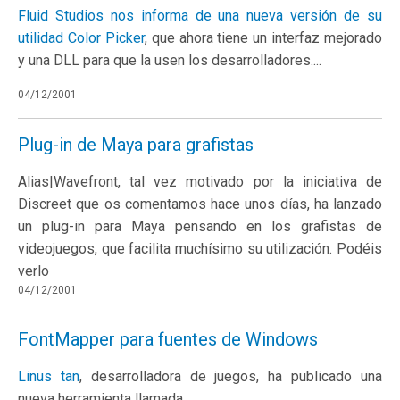
Fluid Studios nos informa de una nueva versión de su
utilidad
Color Picker
, que ahora tiene un interfaz mejorado
y una DLL para que la usen los desarrolladores....
04/12/2001
Plug-in de Maya para grafistas
Alias|Wavefront, tal vez motivado por la iniciativa de
Discreet que os comentamos hace unos días, ha lanzado
un plug-in para Maya pensando en los grafistas de
videojuegos, que facilita muchísimo su utilización. Podéis
verlo
04/12/2001
FontMapper para fuentes de Windows
Linus tan
, desarrolladora de juegos, ha publicado una
nueva herramienta llamada