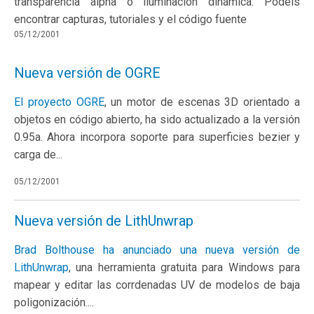
transparencia alpha o iluminación dinámica. Podéis
encontrar capturas, tutoriales y el código fuente
05/12/2001
Nueva versión de OGRE
El proyecto
OGRE
, un motor de escenas 3D orientado a
objetos en código abierto, ha sido actualizado a la versión
0.95a. Ahora incorpora soporte para superficies bezier y
carga de...
05/12/2001
Nueva versión de LithUnwrap
Brad Bolthouse ha anunciado una nueva versión de
LithUnwrap
, una herramienta gratuita para Windows para
mapear y editar las corrdenadas UV de modelos de baja
poligonización....