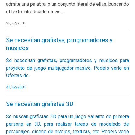
admite una palabra, o un conjunto literal de ellas, buscando
el texto introducido en las...
31/12/2001
Se necesitan grafistas, programadores y
músicos
Se necesitan grafistas, programadores y músicos para
proyecto de juego multijugador masivo. Podéis verlo en
Ofertas de...
31/12/2001
Se necesitan grafistas 3D
Se buscan grafistas 3D para un juego variante de primera
persona en 3D, para realizar tareas de modelado de
personajes, diseño de niveles, texturas, etc. Podéis verlo