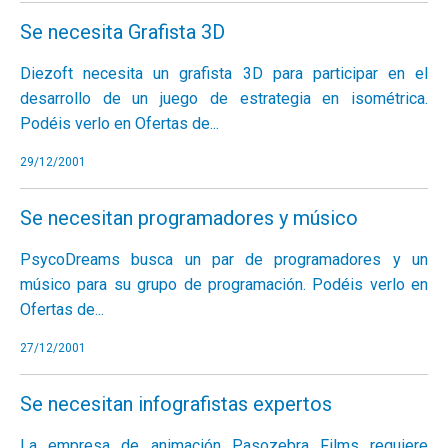
Se necesita Grafista 3D
Diezoft necesita un grafista 3D para participar en el
desarrollo de un juego de estrategia en isométrica.
Podéis verlo en
Ofertas de...
29/12/2001
Se necesitan programadores y músico
PsycoDreams busca un par de programadores y un
músico para su grupo de programación. Podéis verlo en
Ofertas de...
27/12/2001
Se necesitan infografistas expertos
La empresa de animación Pasozebra Films requiere