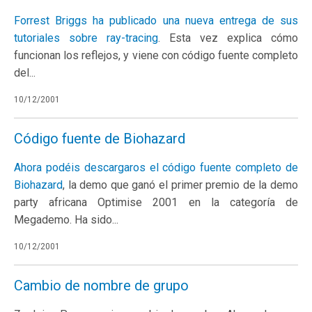
Forrest Briggs ha publicado una nueva entrega de sus
tutoriales sobre ray-tracing
. Esta vez explica cómo
funcionan los reflejos, y viene con código fuente completo
del...
10/12/2001
Código fuente de Biohazard
Ahora podéis descargaros el código fuente completo de
Biohazard
, la demo que ganó el primer premio de la demo
party africana Optimise 2001 en la categoría de
Megademo. Ha sido...
10/12/2001
Cambio de nombre de grupo