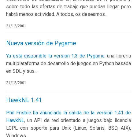
sobre todo las ofertas de trabajo que puedan llegar, pero
habrá menos actividad. A todos, os deseamos...
21/12/2001
Nueva versión de Pygame
Ya está disponible la versión 1.3 de
Pygame
, una librería
multiplataforma de desarrollo de juegos en Python basada
en SDL y sus...
21/12/2001
HawkNL 1.41
Phil Frisbie ha anunciado la salida de la versión 1.41 de
HawkNL
, un API de red orientado a juegos bajo licencia
LGPL con soporte para Unix (Linux, Solaris, BSD, AIX),
Windows...