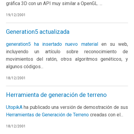
gráfica 3D con un API muy similar a OpenGL. ...
19/12/2001
Generation5 actualizada
generation5 ha insertado
nuevo material
en su web,
incluyendo un artículo sobre reconocimiento de
movimientos del ratón, otros algoritmos genéticos, y
algunos códigos...
18/12/2001
Herramienta de generación de terreno
UtopikA
ha publicado una versión de demostración de sus
Herramientas de Generación de Terreno
creadas con el...
18/12/2001