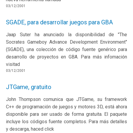
03/12/2001
SGADE, para desarrollar juegos para GBA
Jaap Suter ha anunciado la disponibilidad de "The
Socrates Gameboy Advance Development Environment"
(SGADE), una colección de código fuente genérico para
desarrollo de proyectos en GBA. Para más infomación
visitad
03/12/2001
JTGame, gratuito
John Thompson comunica que JTGame, su framework
C++ de programación de juegos y motores 3D, está ahora
disponible para ser usado de forma gratuita. El paquete
incluye los códigos fuente completos. Para más detalles
y descarga, haced click