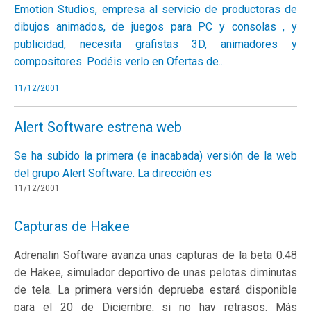
Emotion Studios, empresa al servicio de productoras de
dibujos animados, de juegos para PC y consolas , y
publicidad, necesita grafistas 3D, animadores y
compositores. Podéis verlo en
Ofertas de...
11/12/2001
Alert Software estrena web
Se ha subido la primera (e inacabada) versión de la web
del grupo Alert Software. La dirección es
11/12/2001
Capturas de Hakee
Adrenalin Software avanza unas capturas de la beta 0.48
de Hakee, simulador deportivo de unas pelotas diminutas
de tela. La primera versión deprueba estará disponible
para el 20 de Diciembre, si no hay retrasos. Más