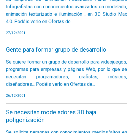
Infografistas con conocimientos avanzados en modelado,
animación texturizado e iluminación , en 3D Studio Max
4.0. Podéis verlo en
Ofertas de...
27/12/2001
Gente para formar grupo de desarrollo
Se quiere formar un grupo de desarrollo para videojuegos,
programas para empresas y páginas Web, por lo que se
necesitan programadores, grafistas, músicos,
diseñadores... Podéis verlo en
Ofertas de...
26/12/2001
Se necesitan modeladores 3D baja
poligonización
Se solicita personas con conocimientos medios/altos en