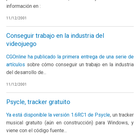
información en :
11/12/2001
Conseguir trabajo en la industria del
videojuego
CGOnline ha publicado la primera entrega de una serie de
artículos
sobre cómo conseguir un trabajo en la industria
del desarrollo de...
11/12/2001
Psycle, tracker gratuito
Ya está disponible la versión 1.6RC1 de
Psycle
, un tracker
musical gratuito (aún en construcción) para Windows, y
viene con el código fuente...