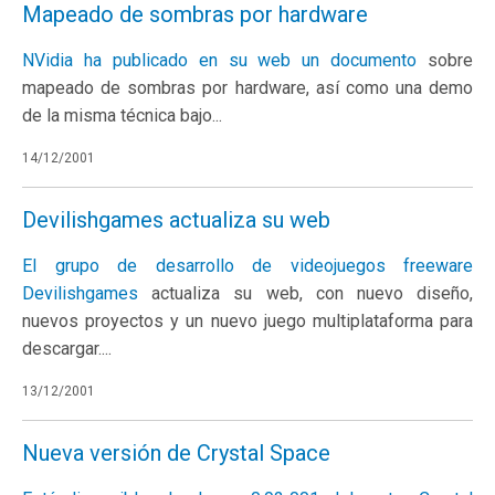
Mapeado de sombras por hardware
NVidia ha publicado en su web un
documento
sobre
mapeado de sombras por hardware, así como una demo
de la misma técnica bajo...
14/12/2001
Devilishgames actualiza su web
El grupo de desarrollo de videojuegos freeware
Devilishgames
actualiza su web, con nuevo diseño,
nuevos proyectos y un nuevo juego multiplataforma para
descargar....
13/12/2001
Nueva versión de Crystal Space