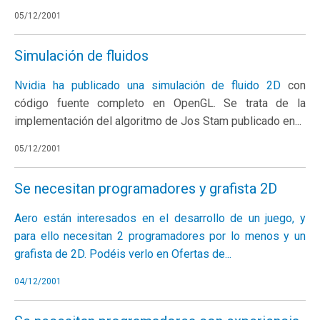
05/12/2001
Simulación de fluidos
Nvidia ha publicado una
simulación de fluido 2D
con
código fuente completo en OpenGL. Se trata de la
implementación del algoritmo de Jos Stam publicado en...
05/12/2001
Se necesitan programadores y grafista 2D
Aero están interesados en el desarrollo de un juego, y
para ello necesitan 2 programadores por lo menos y un
grafista de 2D. Podéis verlo en
Ofertas de...
04/12/2001