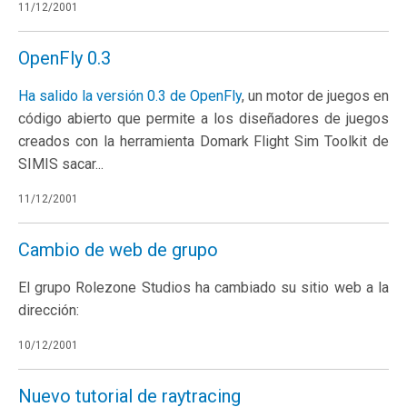
11/12/2001
OpenFly 0.3
Ha salido la versión 0.3 de
OpenFly
, un motor de juegos en
código abierto que permite a los diseñadores de juegos
creados con la herramienta Domark Flight Sim Toolkit de
SIMIS sacar...
11/12/2001
Cambio de web de grupo
El grupo Rolezone Studios ha cambiado su sitio web a la
dirección:
10/12/2001
Nuevo tutorial de raytracing