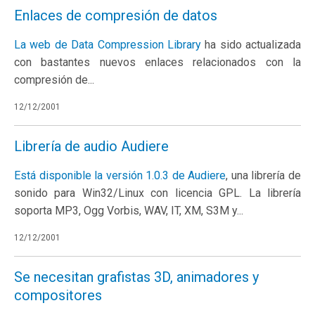
Enlaces de compresión de datos
La web de
Data Compression Library
ha sido actualizada
con bastantes nuevos enlaces relacionados con la
compresión de...
12/12/2001
Librería de audio Audiere
Está disponible la versión 1.0.3 de
Audiere
, una librería de
sonido para Win32/Linux con licencia GPL. La librería
soporta MP3, Ogg Vorbis, WAV, IT, XM, S3M y...
12/12/2001
Se necesitan grafistas 3D, animadores y
compositores