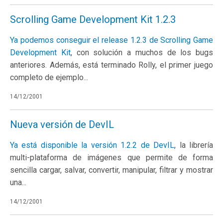
Scrolling Game Development Kit 1.2.3
Ya podemos conseguir el release 1.2.3 de
Scrolling Game
Development Kit
, con solución a muchos de los bugs
anteriores. Además, está terminado Rolly, el primer juego
completo de ejemplo...
14/12/2001
Nueva versión de DevIL
Ya está disponible la versión 1.2.2 de
DevIL
, la librería
multi-plataforma de imágenes que permite de forma
sencilla cargar, salvar, convertir, manipular, filtrar y mostrar
una...
14/12/2001