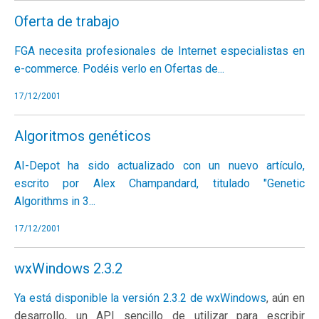
Oferta de trabajo
FGA necesita profesionales de Internet especialistas en
e-commerce. Podéis verlo en
Ofertas de...
17/12/2001
Algoritmos genéticos
AI-Depot ha sido actualizado con un nuevo artículo,
escrito por Alex Champandard, titulado
"Genetic
Algorithms in 3...
17/12/2001
wxWindows 2.3.2
Ya está disponible la versión 2.3.2 de
wxWindows
, aún en
desarrollo, un API sencillo de utilizar para escribir