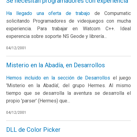
Se necesitan programadores con experiencia
Ha llegado una
oferta de trabajo
de Compumatic
solicitando Programadores de videojuegos con mucha
experiencia. Para trabajar en Watcom C++. Ideal
experencia sobre soporte NS Geode y librería...
04/12/2001
Misterio en la Abadía, en Desarrollos
Hemos incluido en la sección de
Desarrollos
el juego
'Misterio en la Abadía', del grupo Hermes. Al mismo
tiempo que se desarrolla la aventura se desarrolla el
propio 'parser' (Hermes) que...
04/12/2001
DLL de Color Picker