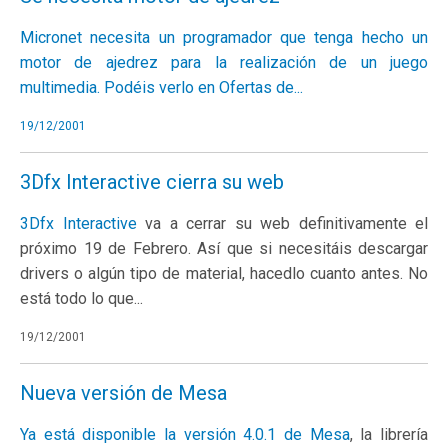
Micronet necesita un programador que tenga hecho un
motor de ajedrez para la realización de un juego
multimedia. Podéis verlo en
Ofertas de...
19/12/2001
3Dfx Interactive cierra su web
3Dfx Interactive
va a cerrar su web definitivamente el
próximo 19 de Febrero. Así que si necesitáis descargar
drivers o algún tipo de material, hacedlo cuanto antes. No
está todo lo que...
19/12/2001
Nueva versión de Mesa
Ya está disponible la versión 4.0.1 de
Mesa
, la librería