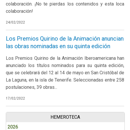
colaboración. ¡No te pierdas los contenidos y esta loca
colaboración!
24/02/2022
Los Premios Quirino de la Animación anuncian
las obras nominadas en su quinta edición
Los Premios Quirino de la Animación Iberoamericana han
anunciado los títulos nominados para su quinta edición,
que se celebrará del 12 al 14 de mayo en San Cristóbal de
La Laguna, en la isla de Tenerife. Seleccionadas entre 258
postulaciones, 39 obras...
17/02/2022
HEMEROTECA
2026