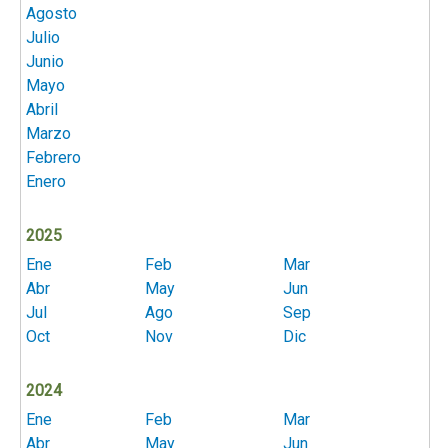
Agosto
Julio
Junio
Mayo
Abril
Marzo
Febrero
Enero
2025
Ene
Feb
Mar
Abr
May
Jun
Jul
Ago
Sep
Oct
Nov
Dic
2024
Ene
Feb
Mar
Abr
May
Jun