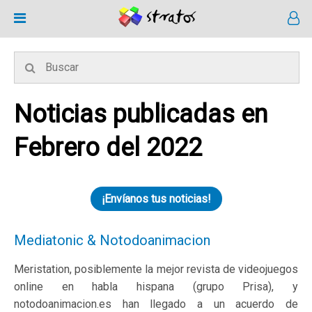
Noticias publicadas en
Febrero del 2022
¡Envíanos tus noticias!
Mediatonic & Notodoanimacion
Meristation, posiblemente la mejor revista de videojuegos
online en habla hispana (grupo Prisa), y
notodoanimacion.es han llegado a un acuerdo de