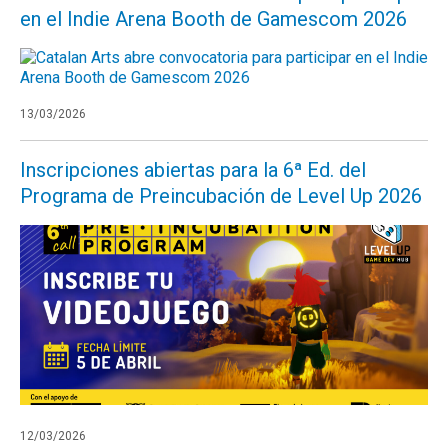
en el Indie Arena Booth de Gamescom 2026
13/03/2026
Inscripciones abiertas para la 6ª Ed. del
Programa de Preincubación de Level Up 2026
12/03/2026