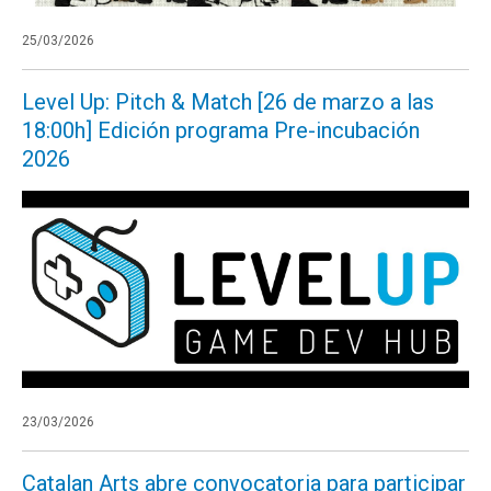
25/03/2026
Level Up: Pitch & Match [26 de marzo a las
18:00h] Edición programa Pre-incubación
2026
23/03/2026
Catalan Arts abre convocatoria para participar