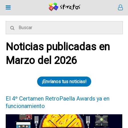
Noticias publicadas en
Marzo del 2026
¡Envíanos tus noticias!
El 4º Certamen RetroPaella Awards ya en
funcionamiento