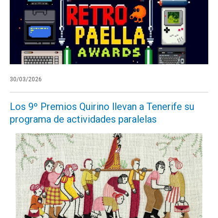
30/03/2026
Los 9º Premios Quirino llevan a Tenerife su
programa de actividades paralelas