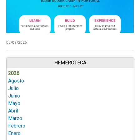
05/03/2026
HEMEROTECA
2026
Agosto
Julio
Junio
Mayo
Abril
Marzo
Febrero
Enero