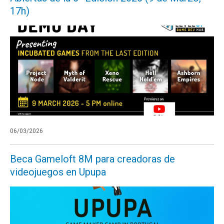
17h)
06/03/2026
Beca Gameloft 8M para creadoras de
videojuegos en Upupa