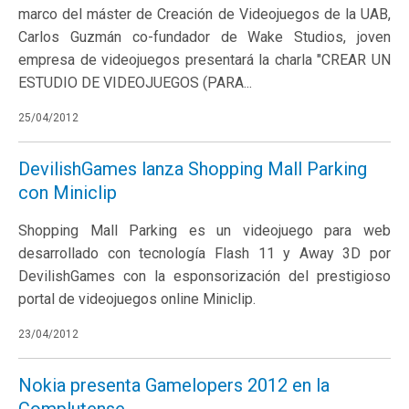
marco del máster de Creación de Videojuegos de la UAB,
Carlos Guzmán co-fundador de Wake Studios, joven
empresa de videojuegos presentará la charla "CREAR UN
ESTUDIO DE VIDEOJUEGOS (PARA...
25/04/2012
DevilishGames lanza Shopping Mall Parking
con Miniclip
Shopping Mall Parking es un videojuego para web
desarrollado con tecnología Flash 11 y Away 3D por
DevilishGames con la esponsorización del prestigioso
portal de videojuegos online Miniclip.
23/04/2012
Nokia presenta Gamelopers 2012 en la