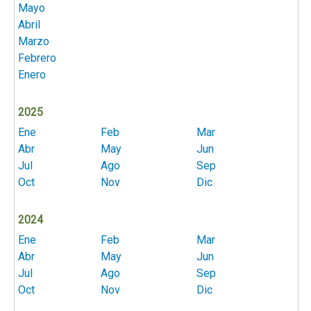
Mayo
Abril
Marzo
Febrero
Enero
2025
Ene
Feb
Mar
Abr
May
Jun
Jul
Ago
Sep
Oct
Nov
Dic
2024
Ene
Feb
Mar
Abr
May
Jun
Jul
Ago
Sep
Oct
Nov
Dic