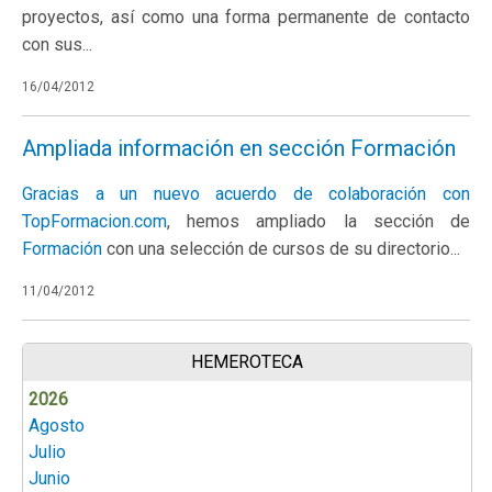
proyectos, así como una forma permanente de contacto
con sus...
16/04/2012
Ampliada información en sección Formación
Gracias a un nuevo acuerdo de colaboración con
TopFormacion.com
, hemos ampliado la sección de
Formación
con una selección de cursos de su directorio...
11/04/2012
HEMEROTECA
2026
Agosto
Julio
Junio