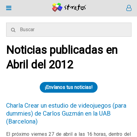
Noticias publicadas en
Abril del 2012
¡Envíanos tus noticias!
Charla Crear un estudio de videojuegos (para
dummies) de Carlos Guzmán en la UAB
(Barcelona)
El próximo viernes 27 de abril a las 16 horas, dentro del