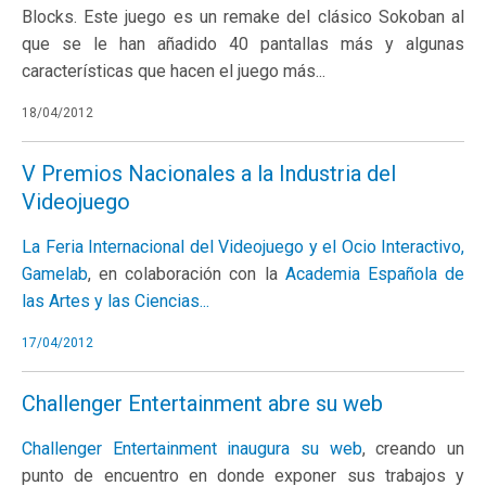
Blocks. Este juego es un remake del clásico Sokoban al
que se le han añadido 40 pantallas más y algunas
características que hacen el juego más...
18/04/2012
V Premios Nacionales a la Industria del
Videojuego
La Feria Internacional del Videojuego y el Ocio Interactivo,
Gamelab
, en colaboración con la
Academia Española de
las Artes y las Ciencias...
17/04/2012
Challenger Entertainment abre su web
Challenger Entertainment inaugura su
web
, creando un
punto de encuentro en donde exponer sus trabajos y