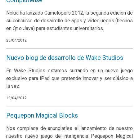
Complutense
Nokia ha lanzado Gamelopers 2012, la segunda edición de
su concurso de desarrollo de apps y videojuegos (hechos
en Qt o Java) para estudiantes universitarios.
23/04/2012
Nuevo blog de desarrollo de Wake Studios
En Wake Studios estamos currando en un nuevo juego
exclusivo para iPad que pretende innovar y ser clásico a
la vez.
19/04/2012
Pequepon Magical Blocks
Nos complace de anunciarles el lanzamiento de nuestro
nuestro nuevo juego de inteligencia Pequepon Magical