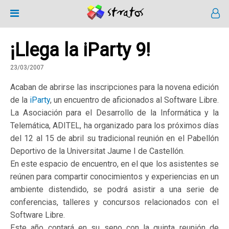
¡Llega la iParty 9!
23/03/2007
Acaban de abrirse las inscripciones para la novena edición
de la
iParty
, un encuentro de aficionados al Software Libre.
La Asociación para el Desarrollo de la Informática y la
Telemática, ADITEL, ha organizado para los próximos días
del 12 al 15 de abril su tradicional reunión en el Pabellón
Deportivo de la Universitat Jaume I de Castellón.
En este espacio de encuentro, en el que los asistentes se
reúnen para compartir conocimientos y experiencias en un
ambiente distendido, se podrá asistir a una serie de
conferencias, talleres y concursos relacionados con el
Software Libre.
Este año contará en su seno con la quinta reunión de