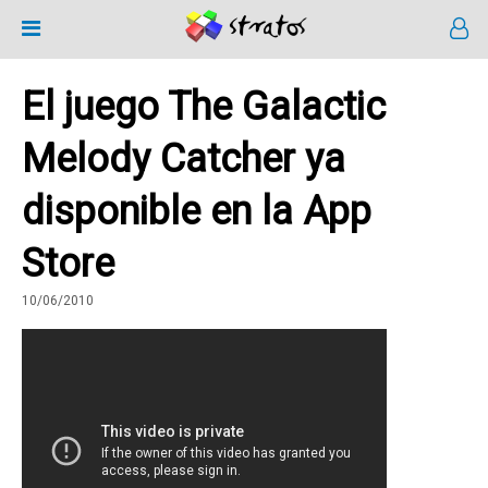
El juego The Galactic
Melody Catcher ya
disponible en la App
Store
10/06/2010