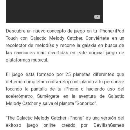
Descubre un nuevo concepto de juego en tu iPhone/iPod
Touch con Galactic Melody Catcher. Conviértete en un
recolector de melodías y recorre la galaxia en busca de
las canciones más divertidas en este original juego de
plataformas musical.
El juego está formado por 25 planetas diferentes que
deberás completar contra-reloj controlando a tu personaje
tocando la pantalla de tu iPhone o haciendo uso del
acelerómetro. Sumérgete en la aventura de Galactic
Melody Catcher y salva el planeta “Sonorico”.
“The Galactic Melody Catcher iPhone” es una versión del
exitoso juego online creado por DevilishGames