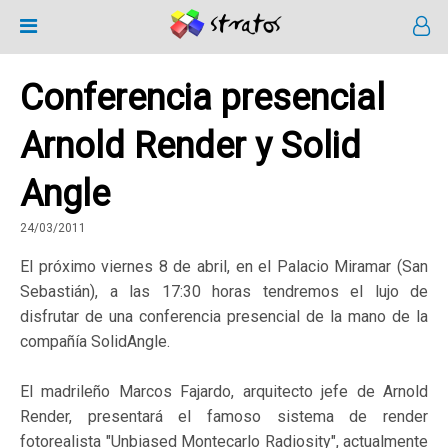
Conferencia presencial
Arnold Render y Solid
Angle
24/03/2011
El próximo viernes 8 de abril, en el Palacio Miramar (San
Sebastián), a las 17:30 horas tendremos el lujo de
disfrutar de una conferencia presencial de la mano de la
compañía SolidAngle.
El madrileño Marcos Fajardo, arquitecto jefe de Arnold
Render, presentará el famoso sistema de render
fotorealista "Unbiased Montecarlo Radiosity", actualmente