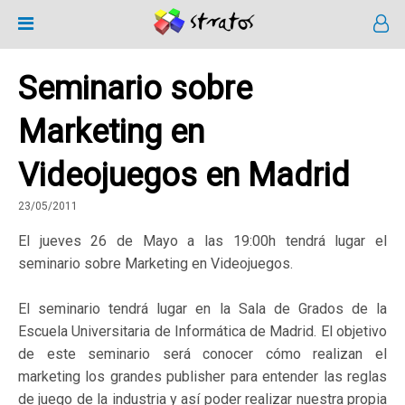
Seminario sobre
Marketing en
Videojuegos en Madrid
23/05/2011
El jueves 26 de Mayo a las 19:00h tendrá lugar el
seminario sobre Marketing en Videojuegos.
El seminario tendrá lugar en la Sala de Grados de la
Escuela Universitaria de Informática de Madrid. El objetivo
de este seminario será conocer cómo realizan el
marketing los grandes publisher para entender las reglas
de juego de la industria y así poder realizar nuestra propia