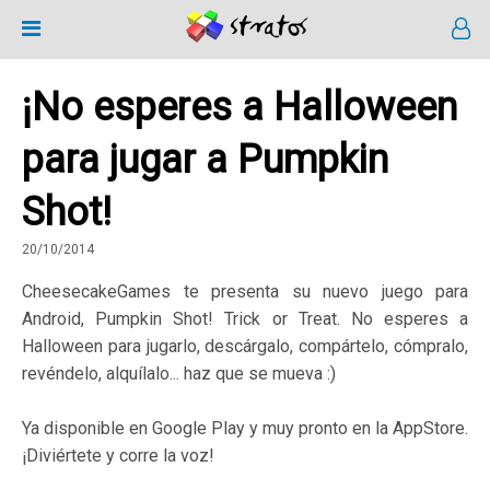
¡No esperes a Halloween
para jugar a Pumpkin
Shot!
20/10/2014
CheesecakeGames te presenta su nuevo juego para
Android, Pumpkin Shot! Trick or Treat. No esperes a
Halloween para jugarlo, descárgalo, compártelo, cómpralo,
revéndelo, alquílalo... haz que se mueva :)
Ya disponible en Google Play y muy pronto en la AppStore.
¡Diviértete y corre la voz!