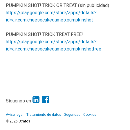
PUMPKIN SHOT! TRICK OR TREAT (sin publicidad)
https://play.google.com/store/apps/details?
id=air.com.cheesecakegames.pumpkinshot
PUMPKIN SHOT! TRICK TREAT FREE!
https://play.google.com/store/apps/details?
id=air.com.cheesecakegames.pumpkinshotfree
Síguenos en
Aviso legal
Tratamiento de datos
Seguridad
Cookies
© 2026 Stratos