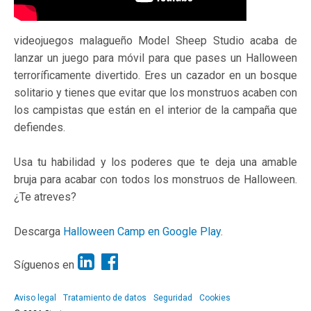
videojuegos malagueño Model Sheep Studio acaba de
lanzar un juego para móvil para que pases un Halloween
terroríficamente divertido. Eres un cazador en un bosque
solitario y tienes que evitar que los monstruos acaben con
los campistas que están en el interior de la campaña que
defiendes.
Usa tu habilidad y los poderes que te deja una amable
bruja para acabar con todos los monstruos de Halloween.
¿Te atreves?
Descarga
Halloween Camp en Google Play
.
Síguenos en
Aviso legal
Tratamiento de datos
Seguridad
Cookies