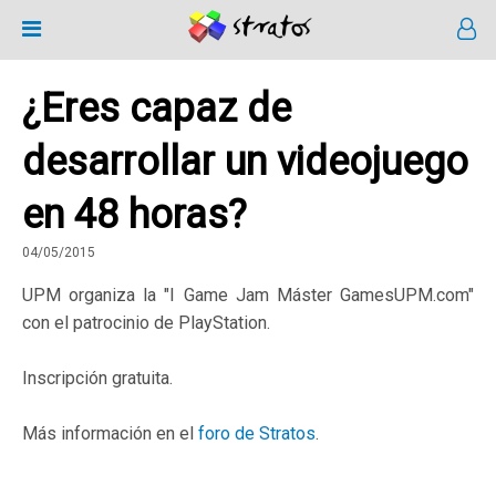
¿Eres capaz de
desarrollar un videojuego
en 48 horas?
04/05/2015
UPM organiza la "I Game Jam Máster GamesUPM.com"
con el patrocinio de PlayStation.
Inscripción gratuita.
Más información en el
foro de Stratos
.