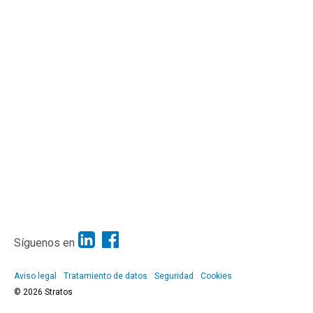
Síguenos en
Aviso legal
Tratamiento de datos
Seguridad
Cookies
© 2026 Stratos