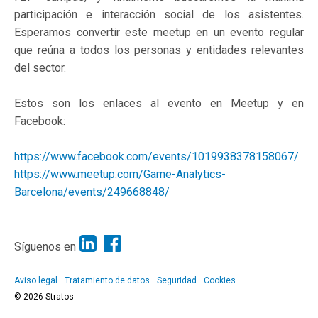
participación e interacción social de los asistentes.
Esperamos convertir este meetup en un evento regular
que reúna a todos los personas y entidades relevantes
del sector.
Estos son los enlaces al evento en Meetup y en
Facebook:
https://www.facebook.com/events/1019938378158067/
https://www.meetup.com/Game-Analytics-
Barcelona/events/249668848/
Síguenos en
Aviso legal
Tratamiento de datos
Seguridad
Cookies
© 2026 Stratos