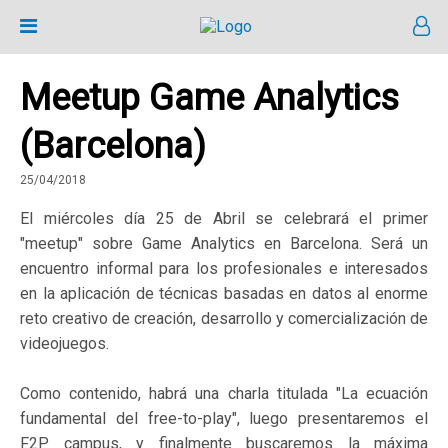
Meetup Game Analytics
(Barcelona)
25/04/2018
El miércoles día 25 de Abril se celebrará el primer
"meetup" sobre Game Analytics en Barcelona. Será un
encuentro informal para los profesionales e interesados
en la aplicación de técnicas basadas en datos al enorme
reto creativo de creación, desarrollo y comercialización de
videojuegos.
Como contenido, habrá una charla titulada "La ecuación
fundamental del free-to-play", luego presentaremos el
F2P campus, y finalmente buscaremos la máxima