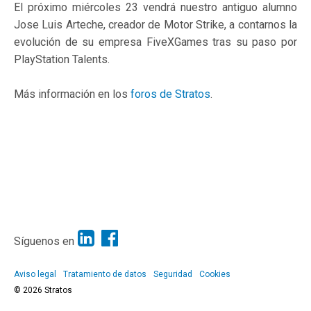
El próximo miércoles 23 vendrá nuestro antiguo alumno
Jose Luis Arteche, creador de Motor Strike, a contarnos la
evolución de su empresa FiveXGames tras su paso por
PlayStation Talents.
Más información en los
foros de Stratos
.
Síguenos en
Aviso legal
Tratamiento de datos
Seguridad
Cookies
© 2026 Stratos