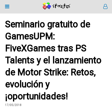
Seminario gratuito de
GamesUPM:
FiveXGames tras PS
Talents y el lanzamiento
de Motor Strike: Retos,
evolución y
¡oportunidades!
17/05/2018