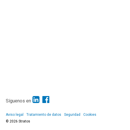
Síguenos en
Aviso legal
Tratamiento de datos
Seguridad
Cookies
© 2026 Stratos