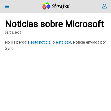
Noticias sobre Microsoft
01/06/2002
No os perdáis
esta noticia
, o
esta otra
. Noticia enviada por
Sync.