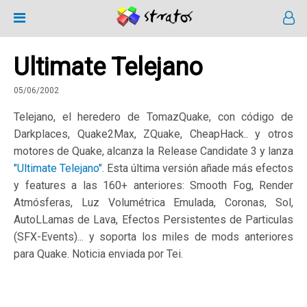
Ultimate Telejano
05/06/2002
Telejano, el heredero de TomazQuake, con código de
Darkplaces, Quake2Max, ZQuake, CheapHack.. y otros
motores de Quake, alcanza la Release Candidate 3 y lanza
"Ultimate Telejano"
. Esta última versión añade más efectos
y features a las 160+ anteriores: Smooth Fog, Render
Atmósferas, Luz Volumétrica Emulada, Coronas, Sol,
AutoLLamas de Lava, Efectos Persistentes de Particulas
(SFX-Events)... y soporta los miles de mods anteriores
para Quake. Noticia enviada por Tei.