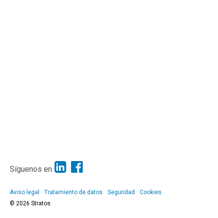
Síguenos en
Aviso legal
Tratamiento de datos
Seguridad
Cookies
© 2026 Stratos