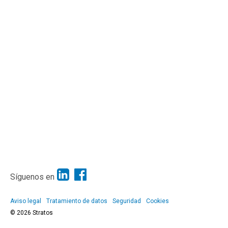
Síguenos en
Aviso legal
Tratamiento de datos
Seguridad
Cookies
© 2026 Stratos