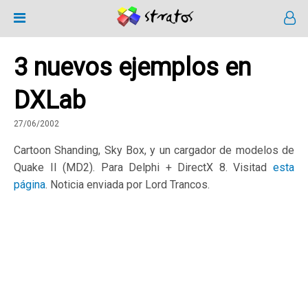
3 nuevos ejemplos en
DXLab
27/06/2002
Cartoon Shanding, Sky Box, y un cargador de modelos de
Quake II (MD2). Para Delphi + DirectX 8. Visitad
esta
página
. Noticia enviada por Lord Trancos.