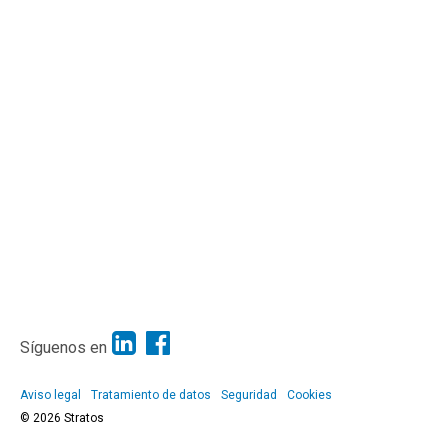
Síguenos en
Aviso legal
Tratamiento de datos
Seguridad
Cookies
© 2026 Stratos