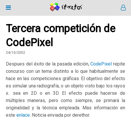
Tercera competición de
CodePixel
24/10/2002
Despues del éxito de la pasada edición,
CodePixel
repite
concurso con un tema distinto a lo que habitualmente se
hace en las competiciones gráficas. El objetivo del efecto
es simular una radiografía, o un objeto visto bajo los rayos
x.. sea en 2D o en 3D. El efecto puede hacerse de
múltiples maneras, pero como siempre, se primará la
originalidad y la técnica empleada. Mas información en
este
enlace
. Noticia enviada por derethor.