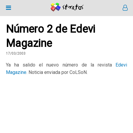
Número 2 de Edevi
Magazine
17/03/2003
Ya ha salido el nuevo número de la revista
Edevi
Magazine
. Noticia enviada por CoLSoN.