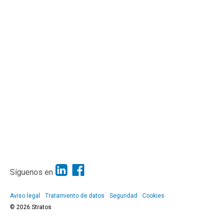
Síguenos en
Aviso legal
Tratamiento de datos
Seguridad
Cookies
© 2026 Stratos