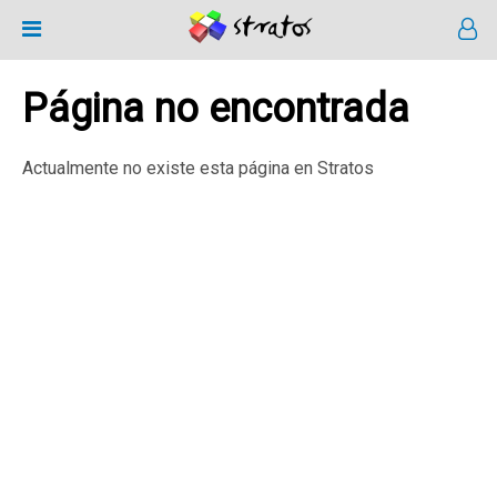
Página no encontrada
Actualmente no existe esta página en Stratos