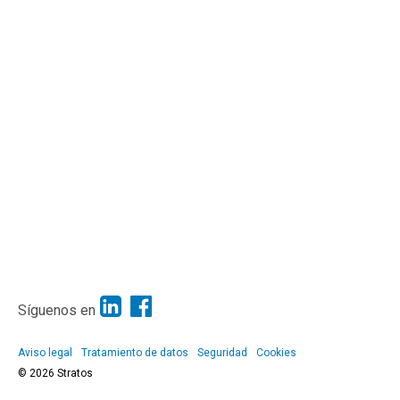
Síguenos en
Aviso legal
Tratamiento de datos
Seguridad
Cookies
© 2026 Stratos