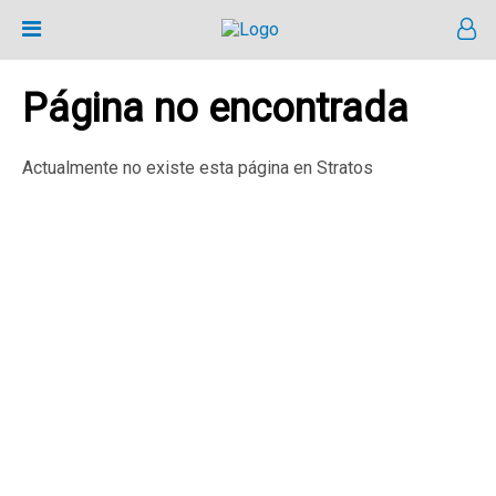
Página no encontrada
Actualmente no existe esta página en Stratos