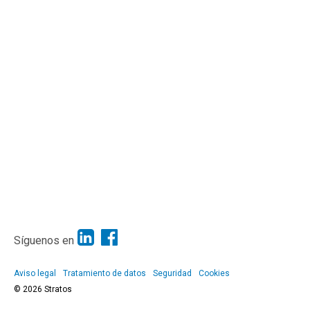
Síguenos en
Aviso legal
Tratamiento de datos
Seguridad
Cookies
© 2026 Stratos