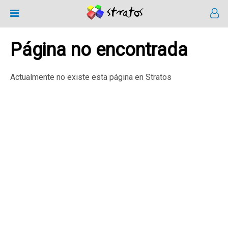
Página no encontrada
Actualmente no existe esta página en Stratos