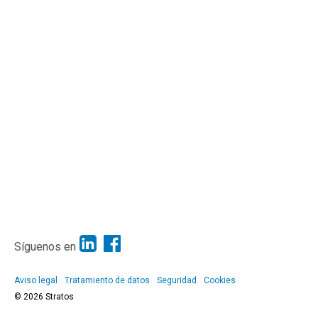
Síguenos en
Aviso legal
Tratamiento de datos
Seguridad
Cookies
© 2026 Stratos