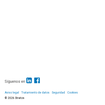
Síguenos en
Aviso legal
Tratamiento de datos
Seguridad
Cookies
© 2026 Stratos