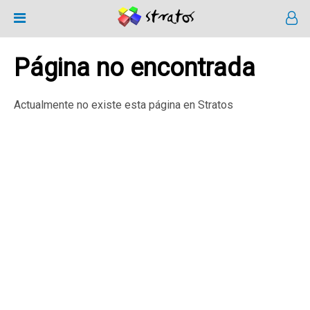
Página no encontrada
Actualmente no existe esta página en Stratos