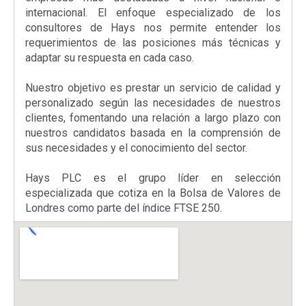
internacional. El enfoque especializado de los
consultores de Hays nos permite entender los
requerimientos de las posiciones más técnicas y
adaptar su respuesta en cada caso.
Nuestro objetivo es prestar un servicio de calidad y
personalizado según las necesidades de nuestros
clientes, fomentando una relación a largo plazo con
nuestros candidatos basada en la comprensión de
sus necesidades y el conocimiento del sector.
Hays PLC es el grupo líder en selección
especializada que cotiza en la Bolsa de Valores de
Londres como parte del índice FTSE 250.