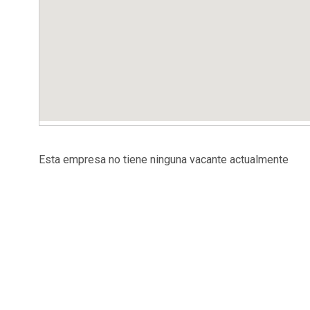
Esta empresa no tiene ninguna vacante actualmente