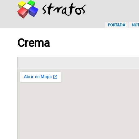
PORTADA
NOT
Crema