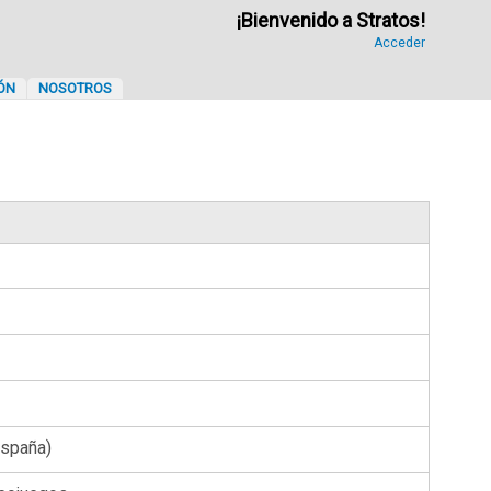
¡Bienvenido a Stratos!
Acceder
ÓN
NOSOTROS
España)