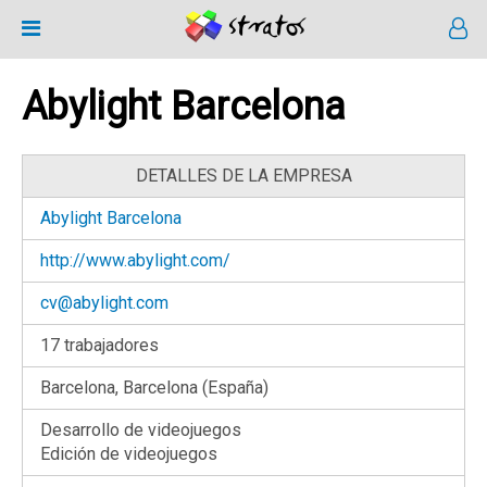
Abylight Barcelona
DETALLES DE LA EMPRESA
Abylight Barcelona
http://www.abylight.com/
cv@abylight.com
17 trabajadores
Barcelona, Barcelona (España)
Desarrollo de videojuegos
Edición de videojuegos