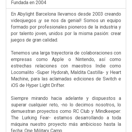
Fundada en 2004
En Abylight Barcelona llevamos desde 2003 creando
videojuegos ¡y se nos da genial! Somos un equipo
formado por profesionales pioneros de la industria y
por talento joven, unidos por la misma pasión: crear
juegos de gran calidad.
Tenemos una larga trayectoria de colaboraciones con
empresas como Apple o Nintendo, así como
estrechas relaciones con maestros Indie como
Locomalito -Super Hydorah, Maldita Castilla- y Heart
Machine, para las aclamadas ediciones de Switch e
iOS de Hyper Light Drifter.
Siempre mirando hacia adelante y dispuestos a
superar cualquier reto, -no lo decimos nosotros, lo
demuestran proyectos como RC Club y Mindkeeper:
The Lurking Fear- estamos desarrollando a toda
máquina nuestro proyecto más ambicioso hasta la
fecha: One Military Camp.