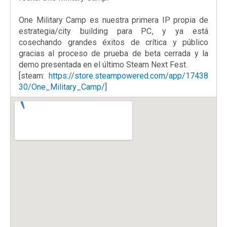
One Military Camp es nuestra primera IP propia de
estrategia/city building para PC, y ya está
cosechando grandes éxitos de crítica y público
gracias al proceso de prueba de beta cerrada y la
demo presentada en el último Steam Next Fest.
[steam:
https://store.steampowered.com/app/17438
30/One_Military_Camp/
]